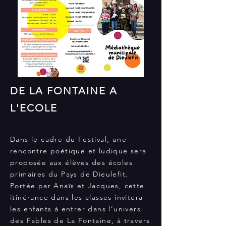
DE LA FONTAINE A
L'ECOLE
Dans le cadre du Festival, une
rencontre poétique et ludique sera
proposée aux élèves des écoles
primaires du Pays de Dieulefit.
Portée par Anaïs et Jacques, cette
itinérance dans les classes invitera
les enfants à entrer dans l’univers
des Fables de La Fontaine, à travers