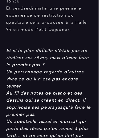
16h30.
Et vendredi matin une première
expérience de restitution du
spectacle sera proposée à la Halle
9h en mode Petit Déjeuner.
Et si le plus difficile n'était pas de
réaliser ses rêves, mais d'oser faire
le premier pas ?
Un personnage regarde d'autres
vivre ce qu'il n'ose pas encore
tenter.
Au fil des notes de piano et des
dessins qui se créent en direct, il
apprivoise ses peurs jusqu'à faire le
premier pas.
Un spectacle visuel et musical qui
parle des rêves qu'on remet à plus
tard... et de ceux qu'on finit par