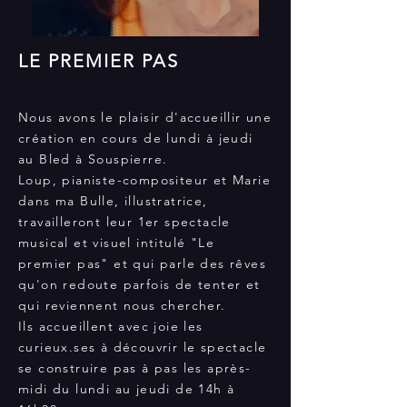
LE PREMIER PAS
Nous avons le plaisir d'accueillir une
création en cours de lundi à jeudi
au Bled à Souspierre.
Loup, pianiste-compositeur et Marie
dans ma Bulle, illustratrice,
travailleront leur 1er spectacle
musical et visuel intitulé "Le
premier pas" et qui parle des rêves
qu'on redoute parfois de tenter et
qui reviennent nous chercher.
Ils accueillent avec joie les
curieux.ses à découvrir le spectacle
se construire pas à pas les après-
midi du lundi au jeudi de 14h à