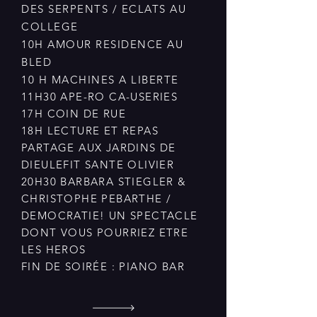
DES SERPENTS / ECLATS AU
COLLEGE
10H AMOUR RESIDENCE AU
BLED
10 H MACHINES A LIBERTE ​
11H30 APE-RO CA-USERIES
17H COIN DE RUE
18H LECTURE ET REPAS
PARTAGE AUX JARDINS DE
DIEULEFIT SANTE OLIVIER
20H30 BARBARA STIEGLER &
CHRISTOPHE PEBARTHE /
DEMOCRATIE! UN SPECTACLE
DONT VOUS POURRIEZ ETRE
LES HEROS
FIN DE SOIRÉE : PIANO BAR