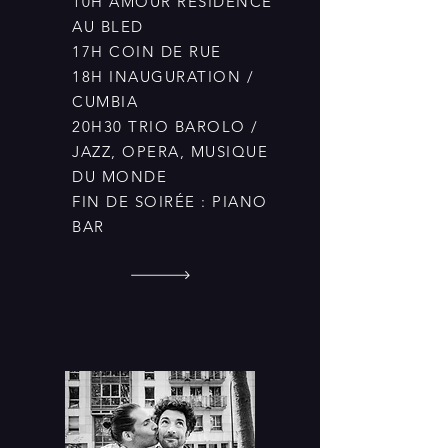
10H AMOUR RESIDENCE
AU BLED
17H COIN DE RUE
18H INAUGURATION /
CUMBIA
20H30 TRIO BAROLO /
JAZZ, OPERA, MUSIQUE
DU MONDE
FIN DE SOIRÉE : PIANO
BAR