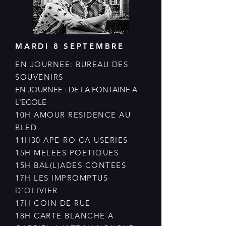
MARDI 8 SEPTEMBRE
EN JOURNEE: BUREAU DES
SOUVENIRS
EN JOURNEE : DE LA FONTAINE A
L'ECOLE
10H AMOUR RESIDENCE AU
BLED
11H30 APE-RO CA-USERIES
15H MELEES POETIQUES
15H BAL(L)ADES CONTEES
17H LES IMPROMPTUS
D'OLIVIER
17H COIN DE RUE
18H CARTE BLANCHE A