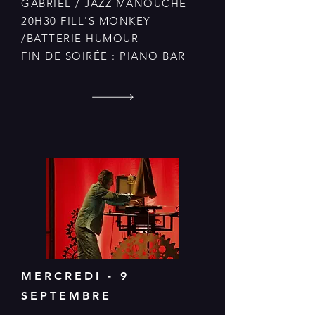
GABRIEL / JAZZ MANOUCHE
20H30 FILL'S MONKEY
/BATTERIE HUMOUR
FIN DE SOIRÉE : PIANO BAR
MERCREDI - 9
SEPTEMBRE