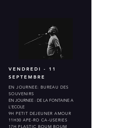
VENDREDI - 11
SEPTEMBRE
EN JOURNEE: BUREAU DES
SOUVENIRS
EN JOURNEE : DE LA FONTAINE A
L'ECOLE
9H PETIT DEJEUNER AMOUR
11H30 APE-RO CA-USERIES
17H PLASTIC BOUM BOUM