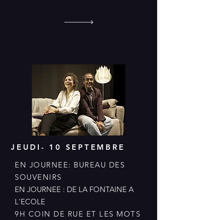
JEUDI- 10 SEPTEMBRE
EN JOURNEE: BUREAU DES
SOUVENIRS
EN JOURNEE : DE LA FONTAINE A
L'ECOLE
9H COIN DE RUE ET LES MOTS