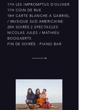
17H LES IMPROMPTUS D'OLIVIER
17H COIN DE RUE
18H CARTE BLANCHE A GABRIEL
/ MUSIQUE SUD AMERICAINE
20H SOIRÉE 2 SPECTACLES
NICOLAS JULES / MATHIEU
BOOGAERTS
FIN DE SOIRÉE : PIANO BAR